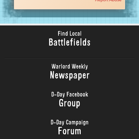
Find Local
Battlefields
Warlord Weekly
Newspaper
D-Day Facebook
Group
D-Day Campaign
Forum