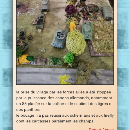
la prise du village par les forces alliés a été stoppée
par la puissance des canons allemands, notamment
un 88 placée sur la colline et le soutient des tigres et
des panthers.
le bocage n'a pas réussi aux schermans et aux firefly
dont les carcasses parsèment les champs.
Report Abuse