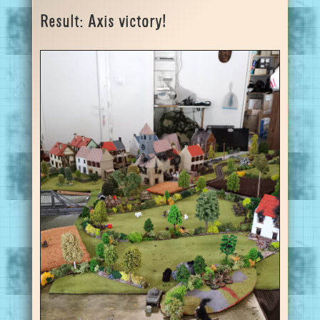
Result: Axis victory!